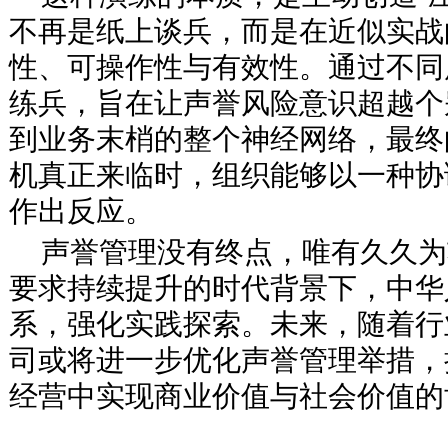
不再是纸上谈兵，而是在近似实战
性、可操作性与有效性。通过不同
练兵，旨在让声誉风险意识超越个
到业务末梢的整个神经网络，最终
机真正来临时，组织能够以一种协
作出反应。
声誉管理没有终点，唯有久久为
要求持续提升的时代背景下，中华
系，强化实践探索。未来，随着行
司或将进一步优化声誉管理举措，
经营中实现商业价值与社会价值的