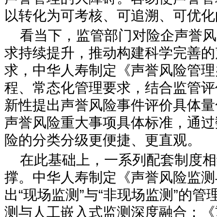
以转化为可考核、可追溯、可优化
看当下，监管部门对险企声誉风
求持续提升，推动构建科学完善的
求，中华人寿制定《声誉风险管理
程、常态化管理要求，结合监管评
新性提出声誉风险事件评价具体量
声誉风险重大事项具体标准，通过
险的分类分级更便捷、更直观。
在此基础上，一系列配套制度相
撑。中华人寿制定《声誉风险监测
出“现场监测”与“非现场监测”的
测与人工嵌入式监测深度融合；《