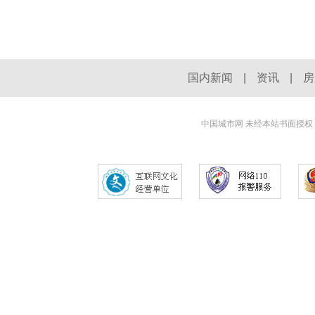
国内新闻
|
资讯
|
房
中国城市网 未经本站书面授权，不得建