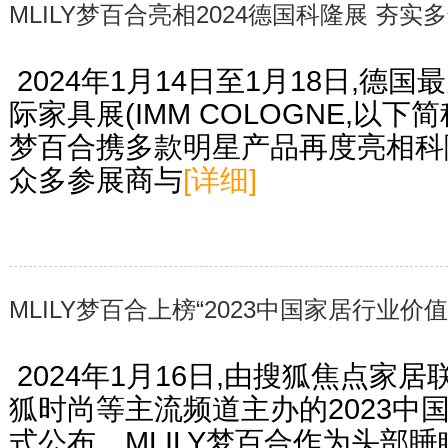
MLILY梦百合亮相2024德国科隆展 夯实
​ 2024年1月14日至1月18日,
际家具展(IMM COLOGNE,以下简
梦百合携多款明星产品再度亮相科隆展
众多参展商与
[详细]
MLILY梦百合上榜“2023中国家居行业价值
​ 2024年1月16日,由搜狐焦点
狐时尚等主流频道主办的2023中
式公布。MLILY梦百合作为头部