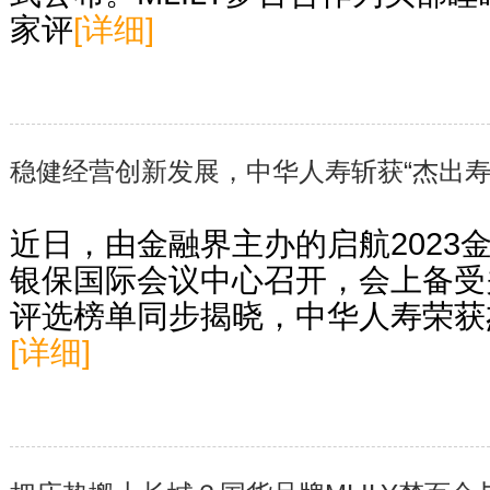
家评
[详细]
稳健经营创新发展，中华人寿斩获“杰出寿
近日，由金融界主办的启航2023
银保国际会议中心召开，会上备受
评选榜单同步揭晓，中华人寿荣获
[详细]