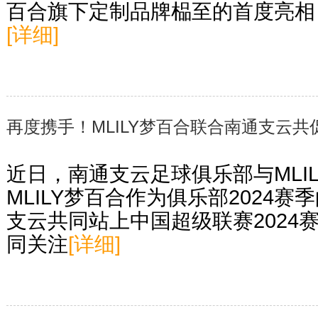
百合旗下定制品牌榀至的首度亮相
[详细]
再度携手！MLILY梦百合联合南通支云
近日，南通支云足球俱乐部与MLI
MLILY梦百合作为俱乐部2024
支云共同站上中国超级联赛2024
同关注
[详细]