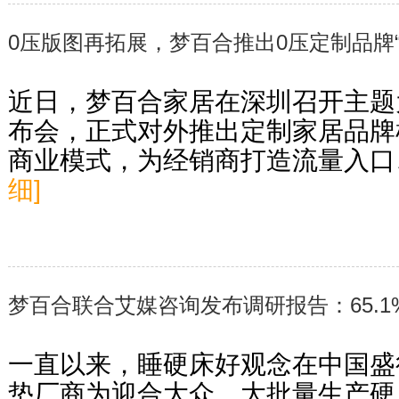
0压版图再拓展，梦百合推出0压定制品牌“
近日，梦百合家居在深圳召开主题
布会，正式对外推出定制家居品牌
商业模式，为经销商打造流量入口
细]
梦百合联合艾媒咨询发布调研报告：65.
一直以来，睡硬床好观念在中国盛
垫厂商为迎合大众，大批量生产硬